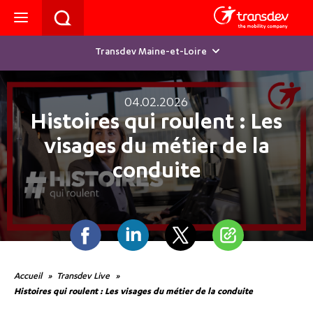
Transdev Maine-et-Loire
04.02.2026
Histoires qui roulent : Les
visages du métier de la
conduite
Facebook
Linkedin
Twitter
Partager
Accueil
Transdev Live
Histoires qui roulent : Les visages du métier de la conduite