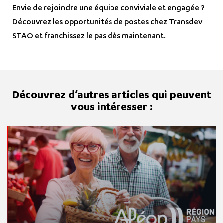
Envie de rejoindre une équipe conviviale et engagée ?
Découvrez les opportunités de postes chez Transdev
STAO et franchissez le pas dès maintenant.
Découvrez d’autres articles qui peuvent
vous intéresser :