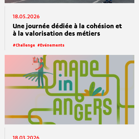
18.05.2026
Une journée dédiée à la cohésion et
à la valorisation des métiers
Challenge
Evénements
18.03.2026