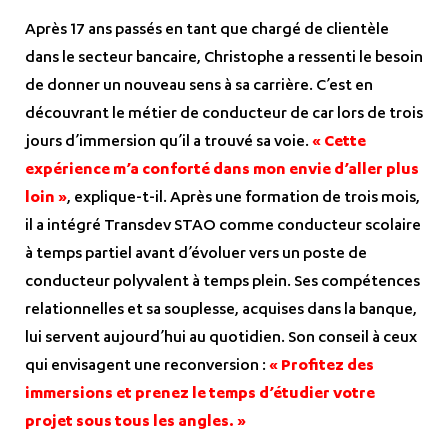
Après 17 ans passés en tant que chargé de clientèle
dans le secteur bancaire, Christophe a ressenti le besoin
de donner un nouveau sens à sa carrière. C’est en
découvrant le métier de conducteur de car lors de trois
jours d’immersion qu’il a trouvé sa voie.
« Cette
expérience m’a conforté dans mon envie d’aller plus
loin »
, explique-t-il. Après une formation de trois mois,
il a intégré Transdev STAO comme conducteur scolaire
à temps partiel avant d’évoluer vers un poste de
conducteur polyvalent à temps plein. Ses compétences
relationnelles et sa souplesse, acquises dans la banque,
lui servent aujourd’hui au quotidien. Son conseil à ceux
qui envisagent une reconversion :
« Profitez des
immersions et prenez le temps d’étudier votre
projet sous tous les angles. »