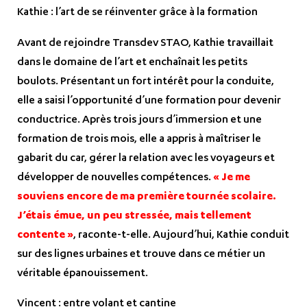
Kathie : l’art de se réinventer grâce à la formation
Avant de rejoindre Transdev STAO, Kathie travaillait
dans le domaine de l’art et enchaînait les petits
boulots. Présentant un fort intérêt pour la conduite,
elle a saisi l’opportunité d’une formation pour devenir
conductrice. Après trois jours d’immersion et une
formation de trois mois, elle a appris à maîtriser le
gabarit du car, gérer la relation avec les voyageurs et
développer de nouvelles compétences.
« Je me
souviens encore de ma première tournée scolaire.
J’étais émue, un peu stressée, mais tellement
contente »
, raconte-t-elle. Aujourd’hui, Kathie conduit
sur des lignes urbaines et trouve dans ce métier un
véritable épanouissement.
Vincent : entre volant et cantine