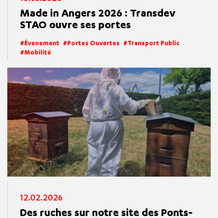
Made in Angers 2026 : Transdev
STAO ouvre ses portes
Évenement
Portes Ouvertes
Transport Public
Mobilité
12.02.2026
Des ruches sur notre site des Ponts-