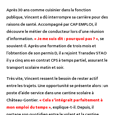
Après 30 ans comme cuisinier dans la fonction
publique, Vincent a dû interrompre sa carrière pour des
raisons de santé. Accompagné par CAP EMPLOI, il
découvre le métier de conducteur lors d’une réunion
d’information.
« Je me suis dit : pourquoi pas ? »
, se
souvient-il. Après une formation de trois mois et
l’obtention de son permis D, il a rejoint Transdev STAO
il y a cinq ans en contrat CPS à temps partiel, assurant le
transport scolaire matin et soir.
Très vite, Vincent ressent le besoin de rester actif
entre les trajets. Une opportunité se présente alors : un
poste d’aide-service dans une cantine scolaire à
Château-Gontier.
« Cela s’intégrait parfaitement à
mon emploi du temps »
, explique-t-il. Depuis, il