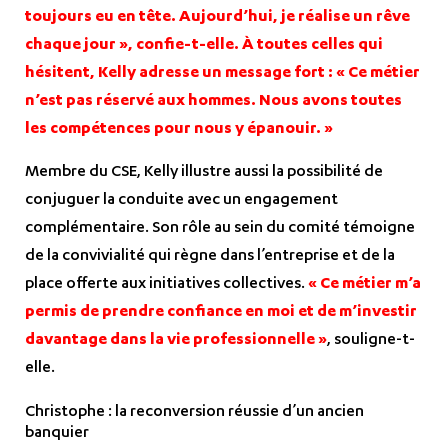
toujours eu en tête. Aujourd’hui, je réalise un rêve
chaque jour », confie-t-elle. À toutes celles qui
hésitent, Kelly adresse un message fort : « Ce métier
n’est pas réservé aux hommes. Nous avons toutes
les compétences pour nous y épanouir. »
Membre du CSE, Kelly illustre aussi la possibilité de
conjuguer la conduite avec un engagement
complémentaire. Son rôle au sein du comité témoigne
de la convivialité qui règne dans l’entreprise et de la
place offerte aux initiatives collectives.
« Ce métier m’a
permis de prendre confiance en moi et de m’investir
davantage dans la vie professionnelle »
, souligne-t-
elle.
Christophe : la reconversion réussie d’un ancien
banquier