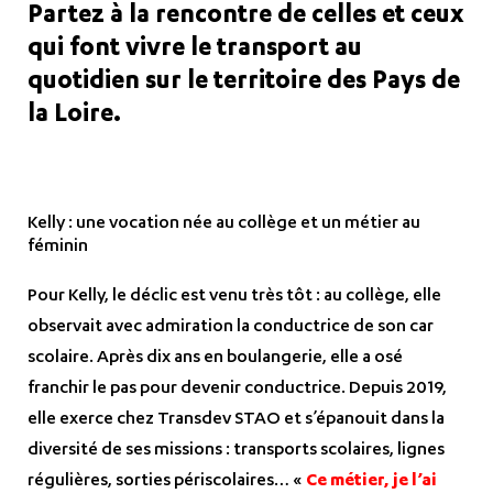
Partez à la rencontre de celles et ceux
qui font vivre le transport au
quotidien sur le territoire des Pays de
la Loire.
Kelly : une vocation née au collège et un métier au
féminin
Pour Kelly, le déclic est venu très tôt : au collège, elle
observait avec admiration la conductrice de son car
scolaire. Après dix ans en boulangerie, elle a osé
franchir le pas pour devenir conductrice. Depuis 2019,
elle exerce chez Transdev STAO et s’épanouit dans la
diversité de ses missions : transports scolaires, lignes
régulières, sorties périscolaires… «
Ce métier, je l’ai